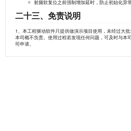
射频软复位之前强制增加延时，防止初始化异
二十三、免责说明
1、本工程驱动软件只提供做演示项目使用，未经过大
本司概不负责。使用过程若发现任何问题，可及时与本司
司申请。