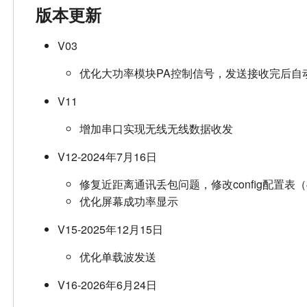
版本更新
V03
优化大功率模块PA控制信号，发送接收完后自
V11
增加串口实现无线无线数据收发
V12-2024年7月16日
修复近距离通讯丢包问题，修改config配置表（4
优化屏幕成功率显示
V15-2025年12月15日
优化单载波发送
V16-2026年6月24日