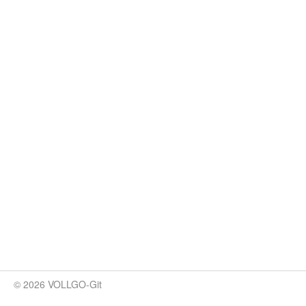
© 2026 VOLLGO-Git