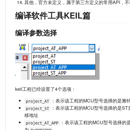
其他，官方未定义，属于第三方定义的常用API，
编译软件工具KEIL篇
编译参数选择
keil工程已经设置了4个选项：
：表示该工程的MCU型号选择的是雅特力
project_AT
：表示该工程的MCU型号选择的是ST意
project_ST
移地址
：表示该工程的MCU型号选择的是雅
project_AT_APP
为