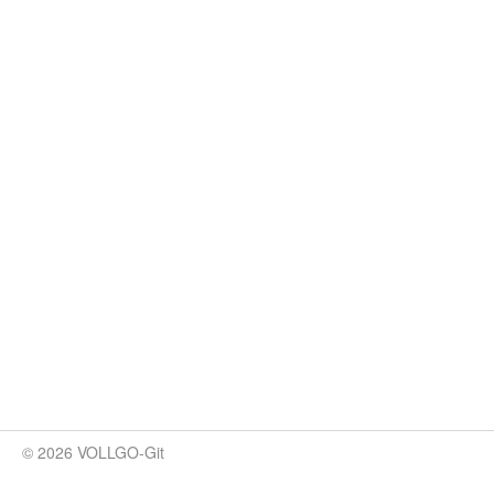
© 2026 VOLLGO-Git